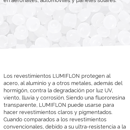
en aeronaves, automóviles y paneles solares.
Los revestimientos LUMIFLON protegen al
acero, al aluminio y a otros metales, además del
hormigón, contra la degradación por luz UV,
viento, lluvia y corrosión. Siendo una fluororesina
transparente, LUMIFLON puede usarse para
hacer revestimientos claros y pigmentados.
Cuando comparados a los revestimientos
convencionales, debido a su ultra-resistencia a la