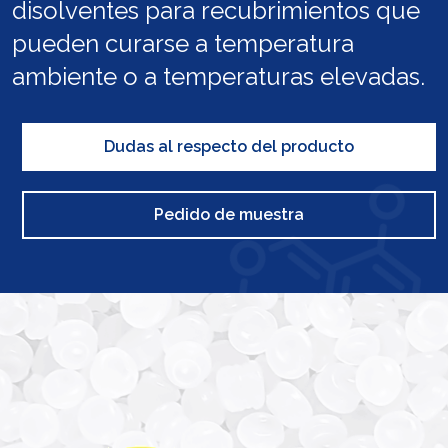
disolventes para recubrimientos que
pueden curarse a temperatura
ambiente o a temperaturas elevadas.
Dudas al respecto del producto
Pedido de muestra