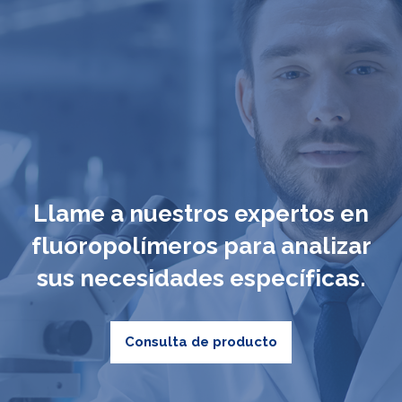
Llame a nuestros expertos en
fluoropolímeros para analizar
sus necesidades específicas.
Consulta de producto