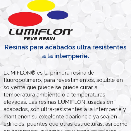
Resinas para acabados ultra resistentes
a la intemperie.
LUMIFLON® es la primera resina de
fluoropolímero, para revestimientos, soluble en
solvente que puede se puede curar a
temperatura ambiente o a temperaturas
elevadas. Las resinas LUMIFLON, usadas en
acabados, son ultra-resistentes a la intemperie y
mantienen su excelente apariencia ya sea en
edificios, puentes que otras estructuras, así como