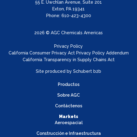
55 E. Uwchlan Avenue, Suite 201
Exton, PA 19341
Phone: 610-423-4300
2026 © AGC Chemicals Americas
Privacy Policy
California Consumer Privacy Act Privacy Policy Addendum
California Transparency in Supply Chains Act
Site produced by
Schubert b2b
Productos
Sobre AGC
Contáctenos
Markets
Aeroespacial
Construcción e Infraestructura