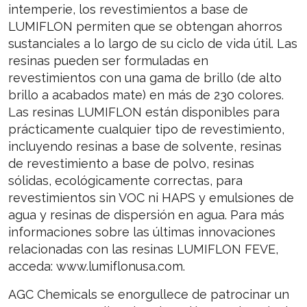
intemperie, los revestimientos a base de
LUMIFLON permiten que se obtengan ahorros
sustanciales a lo largo de su ciclo de vida útil. Las
resinas pueden ser formuladas en
revestimientos con una gama de brillo (de alto
brillo a acabados mate) en más de 230 colores.
Las resinas LUMIFLON están disponibles para
prácticamente cualquier tipo de revestimiento,
incluyendo resinas a base de solvente, resinas
de revestimiento a base de polvo, resinas
sólidas, ecológicamente correctas, para
revestimientos sin VOC ni HAPS y emulsiones de
agua y resinas de dispersión en agua. Para más
informaciones sobre las últimas innovaciones
relacionadas con las resinas LUMIFLON FEVE,
acceda: www.lumiflonusa.com.
AGC Chemicals se enorgullece de patrocinar un