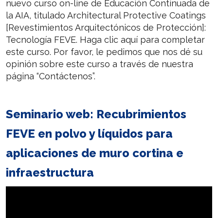
nuevo curso on-line de Educación Continuada de
la AIA, titulado Architectural Protective Coatings
[Revestimientos Arquitectónicos de Protección]:
Tecnología FEVE. Haga clic aquí para completar
este curso. Por favor, le pedimos que nos dé su
opinión sobre este curso a través de nuestra
página “Contáctenos”.
Seminario web: Recubrimientos
FEVE en polvo y líquidos para
aplicaciones de muro cortina e
infraestructura