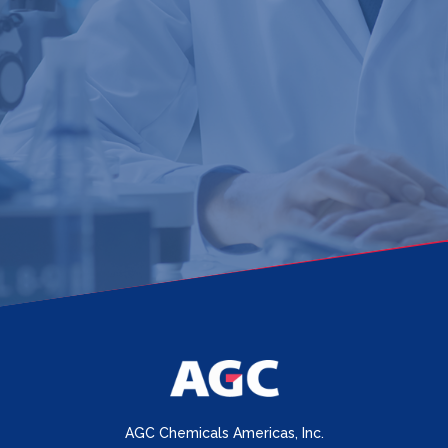
AGC Chemicals Americas, Inc.