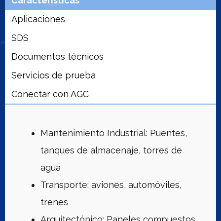
Características
Aplicaciones
SDS
Documentos técnicos
Servicios de prueba
Conectar con AGC
Mantenimiento Industrial: Puentes,
tanques de almacenaje, torres de
agua
Transporte: aviones, automóviles,
trenes
Arquitectónico: Paneles compuestos