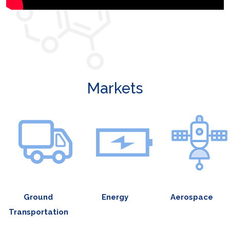
Markets
Ground
Energy
Aerospace
Transportation