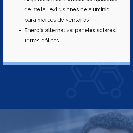
de metal, extrusiones de aluminio
para marcos de ventanas
Energía alternativa: paneles solares,
torres eólicas