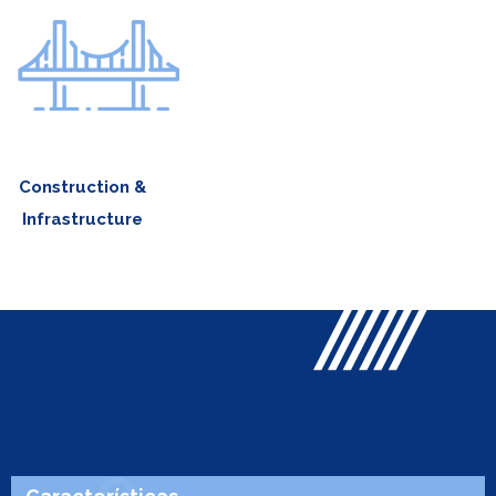
Construction &
Infrastructure