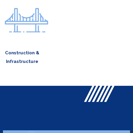
Construction &
Infrastructure