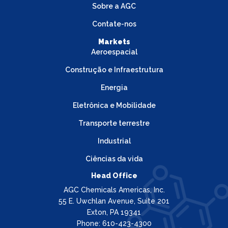
Sobre a AGC
Contate-nos
Markets
Aeroespacial
Construção e Infraestrutura
Energia
Eletrônica e Mobilidade
Transporte terrestre
Industrial
Ciências da vida
Head Office
AGC Chemicals Americas, Inc.
55 E. Uwchlan Avenue, Suite 201
Exton, PA 19341
Phone: 610-423-4300