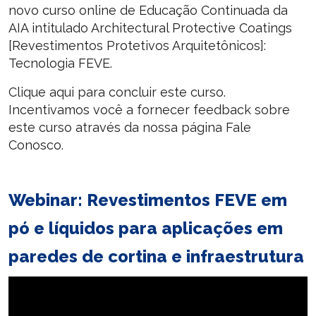
novo curso online de Educação Continuada da
AIA intitulado Architectural Protective Coatings
[Revestimentos Protetivos Arquitetônicos]:
Tecnologia FEVE.
Clique aqui para concluir este curso.
Incentivamos você a fornecer feedback sobre
este curso através da nossa página Fale
Conosco.
Webinar: Revestimentos FEVE em
pó e líquidos para aplicações em
paredes de cortina e infraestrutura