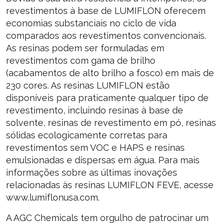
revestimentos à base de LUMIFLON oferecem
economias substanciais no ciclo de vida
comparados aos revestimentos convencionais.
As resinas podem ser formuladas em
revestimentos com gama de brilho
(acabamentos de alto brilho a fosco) em mais de
230 cores. As resinas LUMIFLON estão
disponíveis para praticamente qualquer tipo de
revestimento, incluindo resinas à base de
solvente, resinas de revestimento em pó, resinas
sólidas ecologicamente corretas para
revestimentos sem VOC e HAPS e resinas
emulsionadas e dispersas em água. Para mais
informações sobre as últimas inovações
relacionadas às resinas LUMIFLON FEVE, acesse
www.lumiflonusa.com.
A AGC Chemicals tem orgulho de patrocinar um