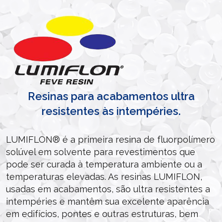
Resinas para acabamentos ultra
resistentes às intempéries.
LUMIFLON® é a primeira resina de fluorpolímero
solúvel em solvente para revestimentos que
pode ser curada à temperatura ambiente ou a
temperaturas elevadas. As resinas LUMIFLON,
usadas em acabamentos, são ultra resistentes a
intempéries e mantêm sua excelente aparência
em edifícios, pontes e outras estruturas, bem