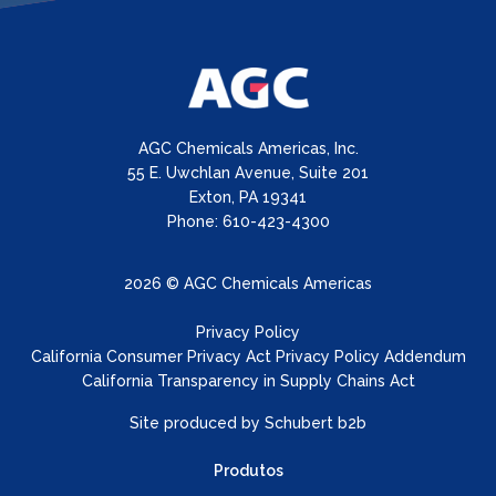
AGC Chemicals Americas, Inc.
55 E. Uwchlan Avenue, Suite 201
Exton, PA 19341
Phone: 610-423-4300
2026 © AGC Chemicals Americas
Privacy Policy
California Consumer Privacy Act Privacy Policy Addendum
California Transparency in Supply Chains Act
Site produced by
Schubert b2b
Produtos