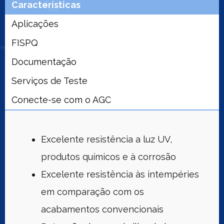
Características
Aplicações
FISPQ
Documentação
Serviços de Teste
Conecte-se com o AGC
Excelente resistência a luz UV,
produtos químicos e à corrosão
Excelente resistência às intempéries
em comparação com os
acabamentos convencionais