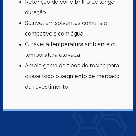
Retenção de cor e brilho de longa
duração
Solúvel em solventes comuns e
compatíveis com água
Curável à temperatura ambiente ou
temperatura elevada
Ampla gama de tipos de resina para
quase todo o segmento de mercado
de revestimento