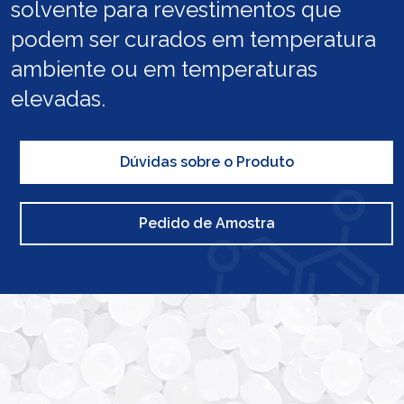
solvente para revestimentos que
podem ser curados em temperatura
ambiente ou em temperaturas
elevadas.
Dúvidas sobre o Produto
Pedido de Amostra