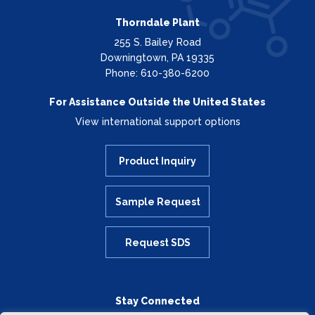
Thorndale Plant
255 S. Bailey Road
Downingtown, PA 19335
Phone: 610-380-6200
For Assistance Outside the United States
View international support options
Product Inquiry
Sample Request
Request SDS
Stay Connected