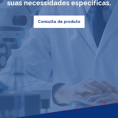
suas necessidades específicas.
Consulta de produto