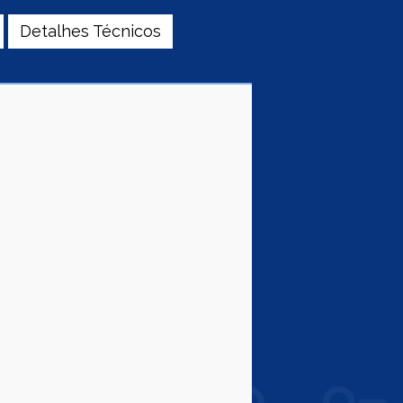
Detalhes Técnicos