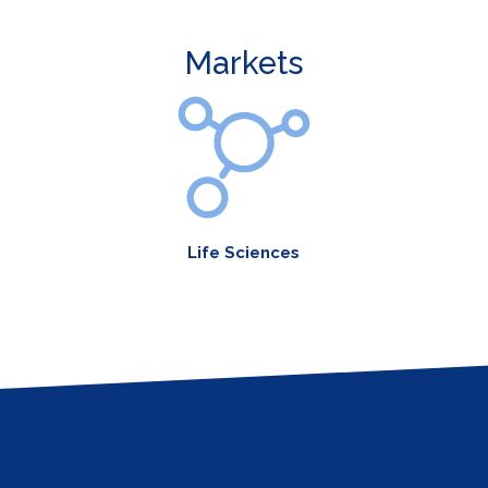
Markets
Life Sciences