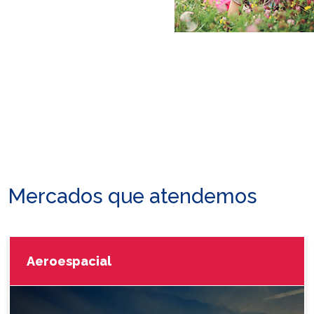
Mercados que atendemos
Aeroespacial