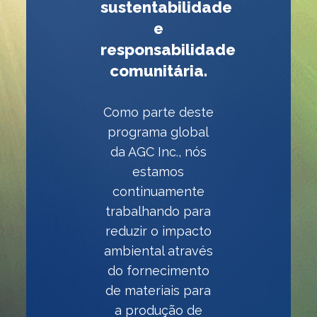
sustentabilidade
e
responsabilidade
comunitária.
Como parte deste
programa global
da AGC Inc., nós
estamos
continuamente
trabalhando para
reduzir o impacto
ambiental através
do fornecimento
de materiais para
a produção de