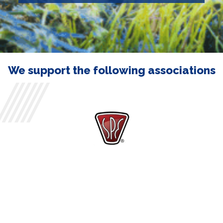
We support the following associations