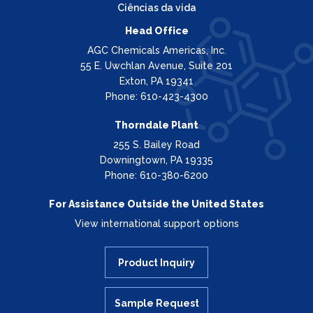
Ciências da vida
Head Office
AGC Chemicals Americas, Inc.
55 E. Uwchlan Avenue, Suite 201
Exton, PA 19341
Phone: 610-423-4300
Thorndale Plant
255 S. Bailey Road
Downingtown, PA 19335
Phone: 610-380-6200
For Assistance Outside the United States
View international support options
Product Inquiry
Sample Request