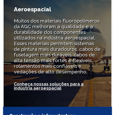
Aeroespacial
Muitos dos materiais fluoropolímeros
da AGC melhoram a qualidade e a
durabilidade dos componentes
utilizados na indústria aeroespacial.
Esses materiais permitem sistemas
de pintura mais duradouros, cabos de
fuselagem mais duráveis, cabos de
alta tensão mais fortes e flexíveis,
rolamentos mais confiáveis e
vedações de alto desempenho.
Conheça nossas soluções para a
indústria aeroespacial