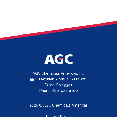
AGC Chemicals Americas, Inc.
55 E. Uwchlan Avenue, Suite 201
Exton, PA 19341
Phone: 610-423-4300
2026 © AGC Chemicals Americas
Privacy Policy