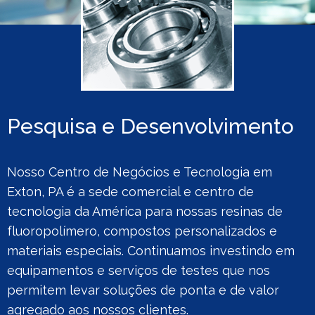
Pesquisa e Desenvolvimento
Nosso Centro de Negócios e Tecnologia em
Exton, PA é a sede comercial e centro de
tecnologia da América para nossas resinas de
fluoropolímero, compostos personalizados e
materiais especiais. Continuamos investindo em
equipamentos e serviços de testes que nos
permitem levar soluções de ponta e de valor
agregado aos nossos clientes.