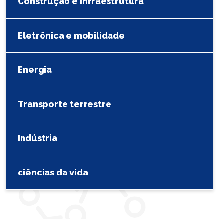
Construção e infraestrutura
Eletrônica e mobilidade
Energia
Transporte terrestre
Indústria
ciências da vida