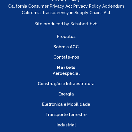
California Consumer Privacy Act Privacy Policy Addendum
California Transparency in Supply Chains Act
Site produced by
Schubert b2b
Produtos
Sobre a AGC
Contate-nos
Markets
Aeroespacial
Construção e Infraestrutura
Energia
Eletrônica e Mobilidade
Transporte terrestre
Industrial