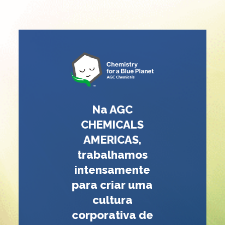
Na AGC
CHEMICALS
AMERICAS,
trabalhamos
intensamente
para criar uma
cultura
corporativa de