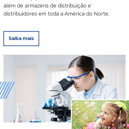
além de armazéns de distribuição e
distribuidores em toda a América do Norte.
Saiba mais