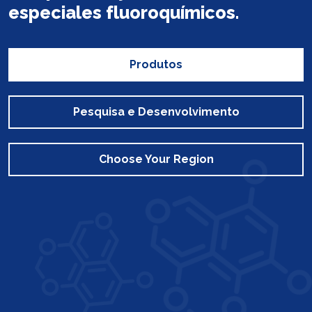
especiales fluoroquímicos.
Produtos
Pesquisa e Desenvolvimento
Choose Your Region