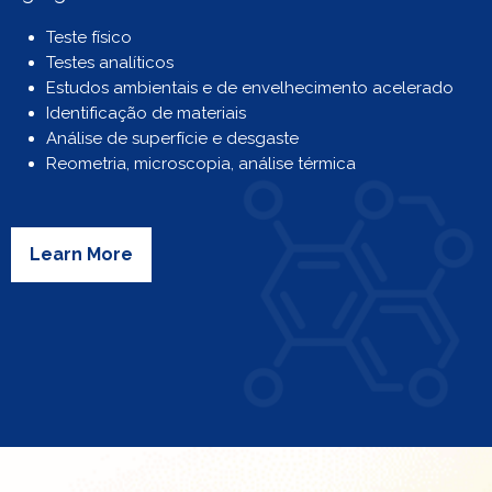
Teste físico
Testes analíticos
Estudos ambientais e de envelhecimento acelerado
Identificação de materiais
Análise de superfície e desgaste
Reometria, microscopia, análise térmica
Learn More