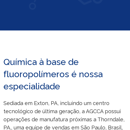
Química à base de
fluoropolímeros é nossa
especialidade
Sediada em Exton, PA, incluindo um centro
tecnológico de última geração, a AGCCA possui
operações de manufatura próximas a Thorndale,
PA., uma equipe de vendas em São Paulo, Brasil,