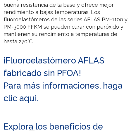
buena resistencia de la base y ofrece mejor
rendimiento a bajas temperaturas. Los
fluoroelastómeros de las series AFLAS PM-1100 y
PM-3000 FFKM se pueden curar con peróxido y
mantienen su rendimiento a temperaturas de
hasta 270°C.
¡Fluoroelastómero AFLAS
fabricado sin PFOA!
Para más informaciones, haga
clic aquí.
Explora los beneficios de