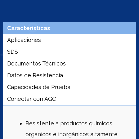
Características
Aplicaciones
SDS
Documentos Técnicos
Datos de Resistencia
Capacidades de Prueba
Conectar con AGC
Resistente a productos químicos
orgánicos e inorgánicos altamente