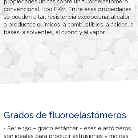
propiedades únicas sobre un fluoroelastómero
convencional, tipo FKM. Entre esas propiedades
se pueden citar: resistencia excepcional al calor,
a productos químicos, a combustibles, a ácidos, a
bases, a solventes, al ozono y al vapor.
Grados de fluoroelastómeros
• Serie 150 – grado estándar – eses elastómeros
son ideales para producir extrusiones y moldes