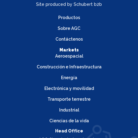
Site produced by
Schubert b2b
Productos
Sobre AGC
Contáctenos
Markets
Aeroespacial
Construcción e Infraestructura
Energía
Electrónica y movilidad
Transporte terrestre
Industrial
Ciencias de la vida
Head Office