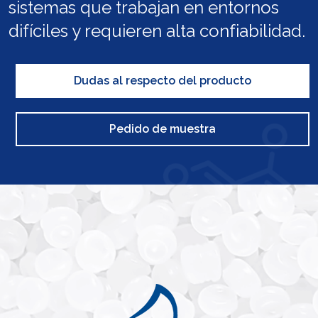
sistemas que trabajan en entornos
difíciles y requieren alta confiabilidad.
Dudas al respecto del producto
Pedido de muestra