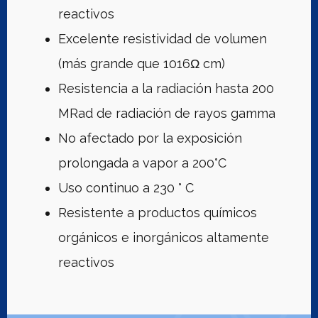
reactivos
Excelente resistividad de volumen
(más grande que 1016Ω cm)
Resistencia a la radiación hasta 200
MRad de radiación de rayos gamma
No afectado por la exposición
prolongada a vapor a 200°C
Uso continuo a 230 ° C
Resistente a productos químicos
orgánicos e inorgánicos altamente
reactivos