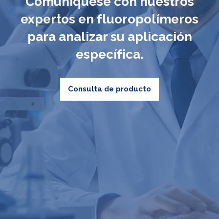
Comuníquese con nuestros
expertos en fluoropolímeros
para analizar su aplicación
específica.
Consulta de producto