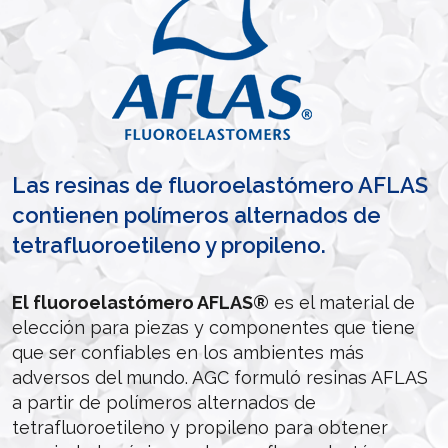
Las resinas de fluoroelastómero AFLAS
contienen polímeros alternados de
tetrafluoroetileno y propileno.
El fluoroelastómero AFLAS®
es el material de
elección para piezas y componentes que tiene
que ser confiables en los ambientes más
adversos del mundo. AGC formuló resinas AFLAS
a partir de polímeros alternados de
tetrafluoroetileno y propileno para obtener