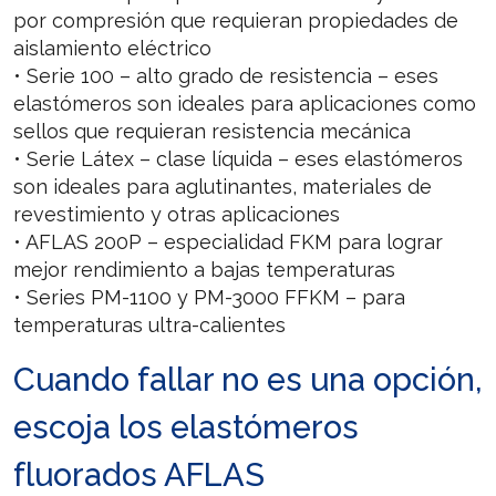
por compresión que requieran propiedades de
aislamiento eléctrico
• Serie 100 – alto grado de resistencia – eses
elastómeros son ideales para aplicaciones como
sellos que requieran resistencia mecánica
• Serie Látex – clase líquida – eses elastómeros
son ideales para aglutinantes, materiales de
revestimiento y otras aplicaciones
• AFLAS 200P – especialidad FKM para lograr
mejor rendimiento a bajas temperaturas
• Series PM-1100 y PM-3000 FFKM – para
temperaturas ultra-calientes
Cuando fallar no es una opción,
escoja los elastómeros
fluorados AFLAS