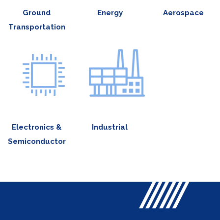
Ground
Energy
Aerospace
Transportation
Electronics &
Industrial
Semiconductor