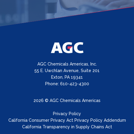
AGC Chemicals Americas, Inc.
55 E. Uwchlan Avenue, Suite 201
Exton, PA 19341
Phone: 610-423-4300
2026 © AGC Chemicals Americas
Privacy Policy
California Consumer Privacy Act Privacy Policy Addendum
California Transparency in Supply Chains Act