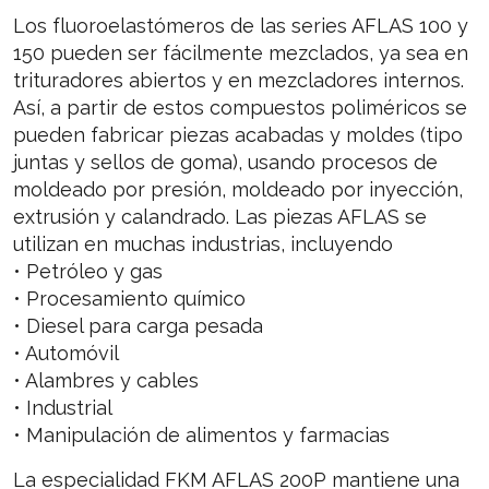
Los fluoroelastómeros de las series AFLAS 100 y
150 pueden ser fácilmente mezclados, ya sea en
trituradores abiertos y en mezcladores internos.
Así, a partir de estos compuestos poliméricos se
pueden fabricar piezas acabadas y moldes (tipo
juntas y sellos de goma), usando procesos de
moldeado por presión, moldeado por inyección,
extrusión y calandrado. Las piezas AFLAS se
utilizan en muchas industrias, incluyendo
• Petróleo y gas
• Procesamiento químico
• Diesel para carga pesada
• Automóvil
• Alambres y cables
• Industrial
• Manipulación de alimentos y farmacias
La especialidad FKM AFLAS 200P mantiene una