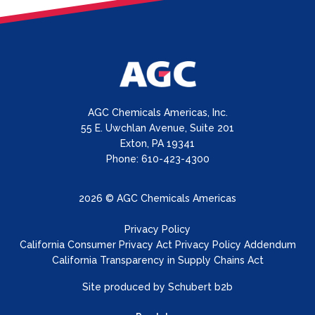
AGC Chemicals Americas, Inc.
55 E. Uwchlan Avenue, Suite 201
Exton, PA 19341
Phone: 610-423-4300
2026 © AGC Chemicals Americas
Privacy Policy
California Consumer Privacy Act Privacy Policy Addendum
California Transparency in Supply Chains Act
Site produced by
Schubert b2b