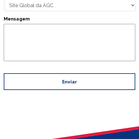
Mensagem