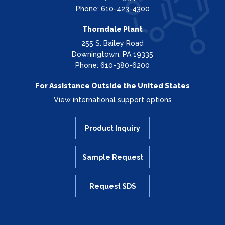
Phone: 610-423-4300
Thorndale Plant
255 S. Bailey Road
Downingtown, PA 19335
Phone: 610-380-6200
For Assistance Outside the United States
View international support options
Product Inquiry
Sample Request
Request SDS