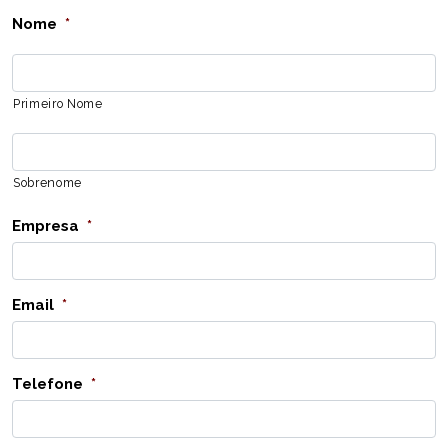
Nome
*
Primeiro Nome
Sobrenome
Empresa
*
Email
*
Telefone
*