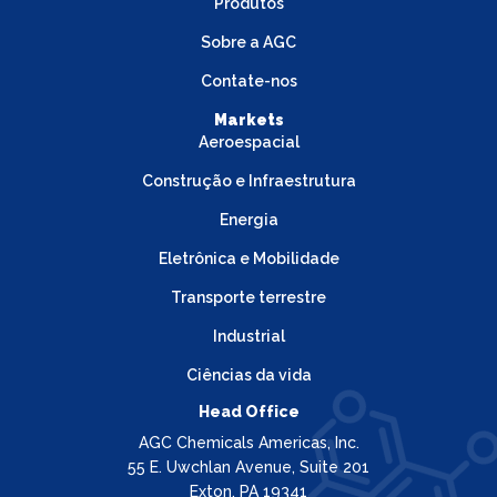
Produtos
Sobre a AGC
Contate-nos
Markets
Aeroespacial
Construção e Infraestrutura
Energia
Eletrônica e Mobilidade
Transporte terrestre
Industrial
Ciências da vida
Head Office
AGC Chemicals Americas, Inc.
55 E. Uwchlan Avenue, Suite 201
Exton, PA 19341